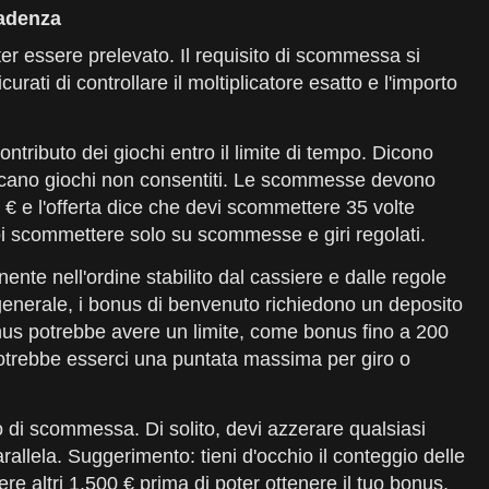
cadenza
r essere prelevato. Il requisito di scommessa si
ati di controllare il moltiplicatore esatto e l'importo
ontributo dei giochi entro il limite di tempo. Dicono
giocano giochi non consentiti. Le scommesse devono
 € e l'offerta dice che devi scommettere 35 volte
oi scommettere solo su scommesse e giri regolati.
ente nell'ordine stabilito dal cassiere e dalle regole
generale, i bonus di benvenuto richiedono un deposito
bonus potrebbe avere un limite, come bonus fino a 200
trebbe esserci una puntata massima per giro o
to di scommessa. Di solito, devi azzerare qualsiasi
lela. Suggerimento: tieni d'occhio il conteggio delle
e altri 1.500 € prima di poter ottenere il tuo bonus.