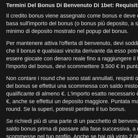
Termini Del Bonus Di Benvenuto Di 1bet: Requisi
Il credito bonus viene assegnato come bonus e deve e
basa sull'importo del bonus (o bonus più deposito, a se
minimo di deposito mostrato nel popup del bonus.
Per mantenere attiva l'offerta di benvenuto, devi soddis
che il bonus e qualsiasi vincita derivante da esso po
essere giocate con denaro reale fino a raggiungere il 
l'importo del bonus, devi scommettere 3.500 € in punt
Non contare i round che sono stati annullati, respinti o
del bonus se effettui una scommessa con saldo misto 
qualificante di almeno €. L'importo esatto necessario 
€, anche se effettui un deposito maggiore. Puntata
round. Se la superi, potresti perdere il tuo bonus.
Se richiedi più di una parte di un pacchetto di benvenu
saldo bonus prima di passare alla fase successiva, a
scommesse nel tuo profilo. Anche se hai già vinto 2.00