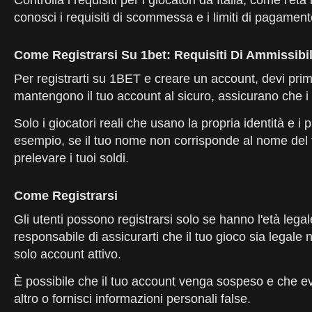
Controlla i requisiti per i giocatori da Italia, come l'et
conosci i requisiti di scommessa e i limiti di pagamen
Come Registrarsi Su 1bet: Requisiti Di Ammissibil
Per registrarti su 1BET e creare un account, devi prima
mantengono il tuo account al sicuro, assicurano che i g
Solo i giocatori reali che usano la propria identità 
esempio, se il tuo nome non corrisponde al nome del t
prelevare i tuoi soldi.
Come Registrarsi
Gli utenti possono registrarsi solo se hanno l'età lega
responsabile di assicurarti che il tuo gioco sia legale
solo account attivo.
È possibile che il tuo account venga sospeso e che even
altro o fornisci informazioni personali false.