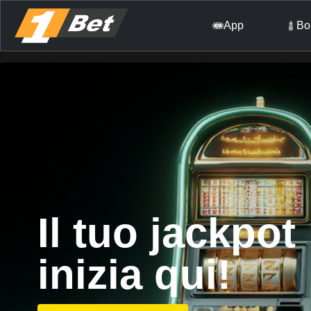
App
Bo
Il tuo jackpot
inizia qui!