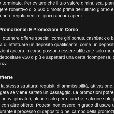
terminato. Per evitare che il tuo valore diminuisca, piani
re l'obiettivo di 3.500 € molto prima dell'ultimo giorno 
ound o regolamenti di gioco ancora aperti.
 Promozionali E Promozioni In Corso
 ottenere offerte speciali come giri bonus, cashback o bo
di effettuare un deposito qualificante, come un deposit
zioni ancora in corso possono essere utilizzate solo men
epositare €50 o più e aspettarti una certa ricompensa, d
enza.
fferte
 stessa struttura: requisiti di ammissibilità, attivazion
egata se viene saltato un passaggio. Le promozioni potrebb
r nuovi giocatori, alcune solo per ricariche e alcune solo p
on altre offerte. Potresti non essere in grado di usare un
i durante il processo di deposito o nel campo della promo