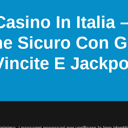
asino In Italia 
ne Sicuro Con G
Vincite E Jackpo