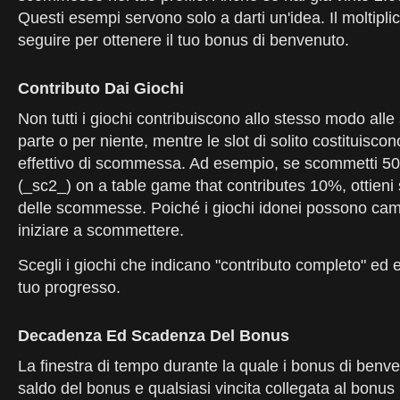
Questi esempi servono solo a darti un'idea. Il moltipl
seguire per ottenere il tuo bonus di benvenuto.
Contributo Dai Giochi
Non tutti i giochi contribuiscono allo stesso modo al
parte o per niente, mentre le slot di solito costituisc
effettivo di scommessa. Ad esempio, se scommetti 50 
(_sc2_) on a table game that contributes 10%, ottieni
delle scommesse. Poiché i giochi idonei possono cambia
iniziare a scommettere.
Scegli i giochi che indicano "contributo completo" ed
tuo progresso.
Decadenza Ed Scadenza Del Bonus
La finestra di tempo durante la quale i bonus di benv
saldo del bonus e qualsiasi vincita collegata al bonus