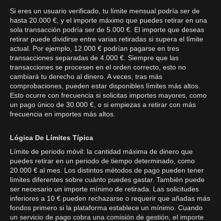
Si eres un usuario verificado, tu límite mensual podría ser de
hasta 20.000 €, y el importe máximo que puedes retirar en una
sola transacción podría ser de 5.000 €. El importe que deseas
retirar puede dividirse entre varias retiradas si supera el límite
actual. Por ejemplo, 12.000 € podrían pagarse en tres
transacciones separadas de 4.000 €. Siempre que las
transacciones se procesen en el orden correcto, esto no
cambiará tu derecho al dinero. A veces, tras más
comprobaciones, pueden estar disponibles límites más altos.
Esto ocurre con frecuencia si solicitas importes mayores, como
un pago único de 30.000 €, o si empiezas a retirar con más
frecuencia en importes más altos.
Lógica De Límites Típica
Límite de periodo móvil: la cantidad máxima de dinero que
puedes retirar en un periodo de tiempo determinado, como
20.000 € al mes. Los distintos métodos de pago pueden tener
límites diferentes sobre cuánto puedes gastar. También puede
ser necesario un importe mínimo de retirada. Las solicitudes
inferiores a 10 € pueden rechazarse o requerir que añadas más
fondos primero si la plataforma establece un mínimo. Cuando
un servicio de pago cobra una comisión de gestión, el importe