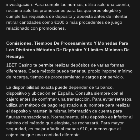
investigación. Para cumplir las normas, utiliza solo una cuenta,
reclama solo las promociones para las que eres elegible y
cumple los requisitos de depósito y apuesta antes de intentar
retirar cantidades como €100 o más procedentes de juego
relacionado con promociones.
Comisiones, Tiempos De Procesamiento Y Monedas Para
Los Distintos Métodos De Depósito Y Límites Mínimos De
Recarga
1BET Casino te permite realizar depósitos de varias formas
diferentes. Cada método puede tener su propio importe mínimo
de recarga, tiempo de procesamiento y cargos por servicio.
La disponibilidad exacta puede depender de tu banco,
dispositivo y ubicación en España. Consulta siempre con el
cajero antes de confirmar una transacción. Para evitar retrasos,
utiliza un método de pago registrado a tu nombre para realizar
el depósito y mantén la misma información de cuenta para
futuras transacciones. Normalmente, si tu depósito es inferior al
mínimo del método que elegiste, se rechazará. Para mayor
seguridad, es mejor añadir al menos €10, a menos que el
cajero indique una cantidad diferente.