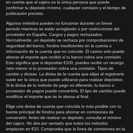
en cuenta que el cajero es la única persona que puede
confirmar tu depósito mínimo, cualquier comisión y el tiempo de
publicación previsto.
Algunos métodos pueden no funcionar durante un breve
periodo mientras se están arreglando o por restricciones del
proveedor en España. Cargos y pagos rechazados.
Normalmente, un depósito se rechaza por comprobaciones de
seguridad del banco, fondos insuficientes en la cuenta o
información de la cuenta que no coincide. El casino solo puede
abonar el importe que recibió si tu banco cobra una comisión.
Esto significa que si depositas €100, puedes recibir un recargo
neto menor si tu proveedor cobra una comisión. Tipos de
cambio y divisas. La divisa de la cuenta que elijas al registrarte
suele ser la única que puede utilizarse para realizar depósitos.
Si la divisa de tu método de pago es diferente, tu banco o
proveedor de pagos puede convertirla. El tipo de cambio puede
modificar el importe que se te abona al final.
Elige una divisa de cuenta que coincida lo más posible con tu
fuente principal de fondos para ahorrar en comisiones de
conversión. Antes de realizar un depósito, consulta el mínimo
del cajero. No des por sentado que todos los métodos
empiezan en €10. Comprueba que la línea de comisiones en la