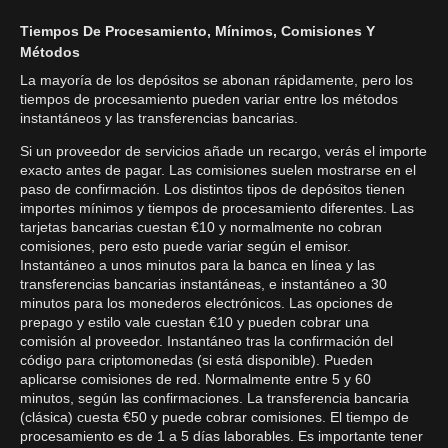
Tiempos De Procesamiento, Mínimos, Comisiones Y
Métodos
La mayoría de los depósitos se abonan rápidamente, pero los
tiempos de procesamiento pueden variar entre los métodos
instantáneos y las transferencias bancarias.
Si un proveedor de servicios añade un recargo, verás el importe
exacto antes de pagar. Las comisiones suelen mostrarse en el
paso de confirmación. Los distintos tipos de depósitos tienen
importes mínimos y tiempos de procesamiento diferentes. Las
tarjetas bancarias cuestan €10 y normalmente no cobran
comisiones, pero esto puede variar según el emisor.
Instantáneo a unos minutos para la banca en línea y las
transferencias bancarias instantáneas, e instantáneo a 30
minutos para los monederos electrónicos. Las opciones de
prepago y estilo vale cuestan €10 y pueden cobrar una
comisión al proveedor. Instantáneo tras la confirmación del
código para criptomonedas (si está disponible). Pueden
aplicarse comisiones de red. Normalmente entre 5 y 60
minutos, según las confirmaciones. La transferencia bancaria
(clásica) cuesta €50 y puede cobrar comisiones. El tiempo de
procesamiento es de 1 a 5 días laborables. Es importante tener