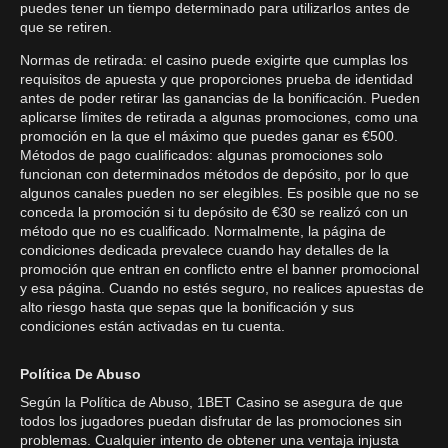
puedes tener un tiempo determinado para utilizarlos antes de
que se retiren.
Normas de retirada: el casino puede exigirte que cumplas los
requisitos de apuesta y que proporciones prueba de identidad
antes de poder retirar las ganancias de la bonificación. Pueden
aplicarse límites de retirada a algunas promociones, como una
promoción en la que el máximo que puedes ganar es €500.
Métodos de pago cualificados: algunas promociones solo
funcionan con determinados métodos de depósito, por lo que
algunos canales pueden no ser elegibles. Es posible que no se
conceda la promoción si tu depósito de €30 se realizó con un
método que no es cualificado. Normalmente, la página de
condiciones dedicada prevalece cuando hay detalles de la
promoción que entran en conflicto entre el banner promocional
y esa página. Cuando no estés seguro, no realices apuestas de
alto riesgo hasta que sepas que la bonificación y sus
condiciones están activadas en tu cuenta.
Política De Abuso
Según la Política de Abuso, 1BET Casino se asegura de que
todos los jugadores puedan disfrutar de las promociones sin
problemas. Cualquier intento de obtener una ventaja injusta