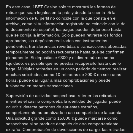
En este caso, 1BET Casino solo te mostrará las formas de
retirar que sean legales en tu país y desde tu cuenta. Si la
información de tu perfil no coincide con la que consta en el
archivo, como si tu información registrada no coincide con la de
tu documento de español, los pagos pueden detenerse hasta
que se corrija la información. Solo pueden retirarse los fondos
aprobados; los depósitos realizados con instrumentos
pendientes, transferencias revertidas o transacciones abonadas
temporalmente no podrán recuperarse hasta que se confirmen
plenamente. Si depositaste €300 y el dinero aún no se ha
liquidado, es posible que no puedas recuperarlo hasta que lo
haga. Múltiples retiradas en un corto periodo de tiempo: realizar
muchas solicitudes, como 10 retiradas de 200 € en solo unas
horas, puede dar lugar a más comprobaciones y puede
fusionarse en menos transacciones.
Supervisión de actividad sospechosa: retener las retiradas
mientras el casino comprueba la identidad del jugador puede
ocurrir si detecta patrones de apuestas extraños,
comportamiento automatizado o uso compartido de la cuenta.
Una solicitud grande como 15.000 € puede marcarse como
sospechosa si se produce después de otro comportamiento
extraño. Comprobación de devoluciones de cargo: las retiradas