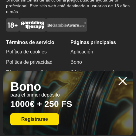
Si nota síntomas de adicción al juego, busque ayuda de un
profesional. Este sitio web está destinado a usuarios de 18 años
o más.
Términos de servicio
Páginas principales
Política de cookies
Aplicación
Política de privacidad
Bono
Términos y condiciones
Código promocional
Bono
Juego responsable
Bono sin depósito
para el primer depósito
Contactos
1000€ + 250 FS
+356 28 835960
info@1betcasino.org
Registrarse
© 2026 All Rights
Reserved.