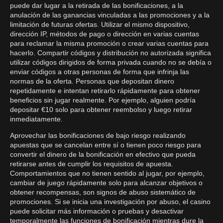
puede dar lugar a la retirada de las bonificaciones, a la
anulación de las ganancias vinculadas a las promociones y a la
limitación de futuras ofertas. Utilizar el mismo dispositivo,
dirección IP, métodos de pago o dirección en varias cuentas
para reclamar la misma promoción o crear varias cuentas para
hacerlo. Compartir códigos y distribución no autorizada significa
utilizar códigos dirigidos de forma privada cuando no se debía o
enviar códigos a otras personas de forma que infrinja las
normas de la oferta. Personas que depositan dinero
repetidamente e intentan retirarlo rápidamente para obtener
beneficios sin jugar realmente. Por ejemplo, alguien podría
depositar €10 solo para obtener reembolso y luego retirar
inmediatamente.
Aprovechar las bonificaciones de bajo riesgo realizando
apuestas que se cancelan entre sí o tienen poco riesgo para
convertir el dinero de la bonificación en efectivo que pueda
retirarse antes de cumplir los requisitos de apuesta.
Comportamientos que no tienen sentido al jugar, por ejemplo,
cambiar de juego rápidamente solo para alcanzar objetivos o
obtener recompensas, son signos de abuso sistemático de
promociones. Si se inicia una investigación por abuso, el casino
puede solicitar más información o pruebas y desactivar
temporalmente las funciones de bonificación mientras dure la