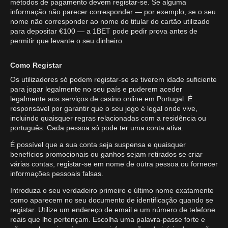
métodos de pagamento devem registar-se. Se alguma
informação não parecer corresponder — por exemplo, se o seu
nome não corresponder ao nome do titular do cartão utilizado
para depositar €100 — a 1BET pode pedir prova antes de
permitir que levante o seu dinheiro.
Como Registar
Os utilizadores só podem registar-se se tiverem idade suficiente
para jogar legalmente no seu país e puderem aceder
legalmente aos serviços de casino online em Portugal. É
responsável por garantir que o seu jogo é legal onde vive,
incluindo quaisquer regras relacionadas com a residência ou
português. Cada pessoa só pode ter uma conta ativa.
É possível que a sua conta seja suspensa e quaisquer
benefícios promocionais ou ganhos sejam retirados se criar
várias contas, registar-se em nome de outra pessoa ou fornecer
informações pessoais falsas.
Introduza o seu verdadeiro primeiro e último nome exatamente
como aparecem no seu documento de identificação quando se
registar. Utilize um endereço de email e um número de telefone
reais que lhe pertençam. Escolha uma palavra-passe forte e