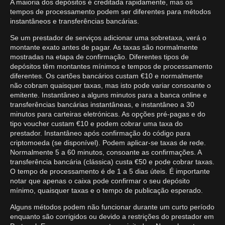
A maioria dos depósitos é creditada rapidamente, mas os
tempos de processamento podem ser diferentes para métodos
instantâneos e transferências bancárias.
Se um prestador de serviços adicionar uma sobretaxa, verá o
montante exato antes de pagar. As taxas são normalmente
mostradas na etapa de confirmação. Diferentes tipos de
depósitos têm montantes mínimos e tempos de processamento
diferentes. Os cartões bancários custam €10 e normalmente
não cobram quaisquer taxas, mas isto pode variar consoante o
emitente. Instantâneo a alguns minutos para a banca online e
transferências bancárias instantâneas, e instantâneo a 30
minutos para carteiras eletrónicas. As opções pré-pagas e do
tipo voucher custam €10 e podem cobrar uma taxa do
prestador. Instantâneo após confirmação do código para
criptomoeda (se disponível). Podem aplicar-se taxas de rede.
Normalmente 5 a 60 minutos, consoante as confirmações. A
transferência bancária (clássica) custa €50 e pode cobrar taxas.
O tempo de processamento é de 1 a 5 dias úteis. É importante
notar que apenas o caixa pode confirmar o seu depósito
mínimo, quaisquer taxas e o tempo de publicação esperado.
Alguns métodos podem não funcionar durante um curto período
enquanto são corrigidos ou devido a restrições do prestador em