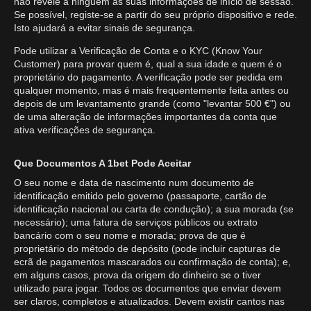
não revele a ninguém as suas informações de início de sessão.
Se possível, registe-se a partir do seu próprio dispositivo e rede.
Isto ajudará a evitar sinais de segurança.
Pode utilizar a Verificação de Conta e o KYC (Know Your
Customer) para provar quem é, qual a sua idade e quem é o
proprietário do pagamento. A verificação pode ser pedida em
qualquer momento, mas é mais frequentemente feita antes ou
depois de um levantamento grande (como "levantar 500 €") ou
de uma alteração de informações importantes da conta que
ativa verificações de segurança.
Que Documentos A 1bet Pode Aceitar
O seu nome e data de nascimento num documento de
identificação emitido pelo governo (passaporte, cartão de
identificação nacional ou carta de condução); a sua morada (se
necessário); uma fatura de serviços públicos ou extrato
bancário com o seu nome e morada; prova de que é
proprietário do método de depósito (pode incluir capturas de
ecrã de pagamentos mascarados ou confirmação de conta); e,
em alguns casos, prova da origem do dinheiro se o tiver
utilizado para jogar. Todos os documentos que enviar devem
ser claros, completos e atualizados. Devem existir cantos nas