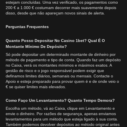
estejam concluídas. Uma vez verificado, os pagamentos como
200 € a 1.000 € costumam decorrer mais suavemente depois
disso, desde que não apareçam novos sinais de alerta.
Perguntas Frequentes
Quanto Posso Depositar No Casino 1bet? Qual É O
Montante Mínimo De Depósito?
Só pode depositar um determinado montante de dinheiro por
método de pagamento e tipo de conta. Quando faz um depósito
no Caixa, verá os montantes mínimos e máximos exatos. A
gestão de risco e o jogo responsável podem exigir que
definamos limites diários, semanais ou mensais. Contacte o
Apoio e esteja preparado para provar quem é e de onde veio o
€ se quiser limites mais elevados.
Como Faço Um Levantamento? Quanto Tempo Demora?
Escolha um método, vá ao Caixa, clique em Levantamento e
envie o dinheiro. Por razões de segurança, apenas enviamos
levantamentos para um método que esteja ligado à sua conta.
Também podemos devolver depósitos ao método original antes