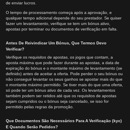
de enviar lucros.
O tempo de processamento começa após a aprovação, e
qualquer tempo adicional depende do seu prestador. Se quiser
fazer um levantamento, verifique se tem um bónus ativo,
apostas por terminar ou documentos de verificação em falta.
Antes De Reivindicar Um Bónus, Que Termos Devo
Verificar?
Verifique os requisitos de apostas, os jogos que contam, a
aposta máxima que pode fazer durante as apostas, a data de
expiração do bónus e o montante máximo de levantamento (se
definido) antes de aceitar a oferta. Pode perder o seu bónus ou
não conseguir levantar os seus ganhos se apostar mais do que
o montante máximo permitido. Se tiver mais do que uma oferta,
só pode ter um bónus ativo de cada vez. Os levantamentos
também podem ser retidos até que os requisitos de apostas
sejam cumpridos ou o bónus seja cancelado, se isso for
permitido pelas regras da promoção.
Que Documentos São Necessários Para A Verificação (kyc)
E Quando Serão Pedidos?