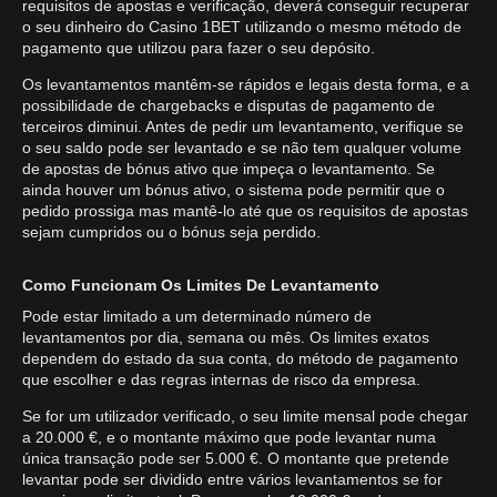
requisitos de apostas e verificação, deverá conseguir recuperar
o seu dinheiro do Casino 1BET utilizando o mesmo método de
pagamento que utilizou para fazer o seu depósito.
Os levantamentos mantêm-se rápidos e legais desta forma, e a
possibilidade de chargebacks e disputas de pagamento de
terceiros diminui. Antes de pedir um levantamento, verifique se
o seu saldo pode ser levantado e se não tem qualquer volume
de apostas de bónus ativo que impeça o levantamento. Se
ainda houver um bónus ativo, o sistema pode permitir que o
pedido prossiga mas mantê-lo até que os requisitos de apostas
sejam cumpridos ou o bónus seja perdido.
Como Funcionam Os Limites De Levantamento
Pode estar limitado a um determinado número de
levantamentos por dia, semana ou mês. Os limites exatos
dependem do estado da sua conta, do método de pagamento
que escolher e das regras internas de risco da empresa.
Se for um utilizador verificado, o seu limite mensal pode chegar
a 20.000 €, e o montante máximo que pode levantar numa
única transação pode ser 5.000 €. O montante que pretende
levantar pode ser dividido entre vários levantamentos se for