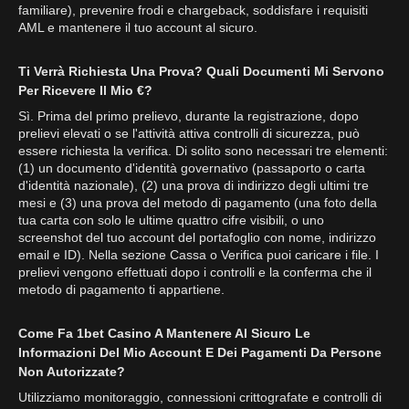
familiare), prevenire frodi e chargeback, soddisfare i requisiti
AML e mantenere il tuo account al sicuro.
Ti Verrà Richiesta Una Prova? Quali Documenti Mi Servono
Per Ricevere Il Mio €?
Sì. Prima del primo prelievo, durante la registrazione, dopo
prelievi elevati o se l'attività attiva controlli di sicurezza, può
essere richiesta la verifica. Di solito sono necessari tre elementi:
(1) un documento d'identità governativo (passaporto o carta
d'identità nazionale), (2) una prova di indirizzo degli ultimi tre
mesi e (3) una prova del metodo di pagamento (una foto della
tua carta con solo le ultime quattro cifre visibili, o uno
screenshot del tuo account del portafoglio con nome, indirizzo
email e ID). Nella sezione Cassa o Verifica puoi caricare i file. I
prelievi vengono effettuati dopo i controlli e la conferma che il
metodo di pagamento ti appartiene.
Come Fa 1bet Casino A Mantenere Al Sicuro Le
Informazioni Del Mio Account E Dei Pagamenti Da Persone
Non Autorizzate?
Utilizziamo monitoraggio, connessioni crittografate e controlli di