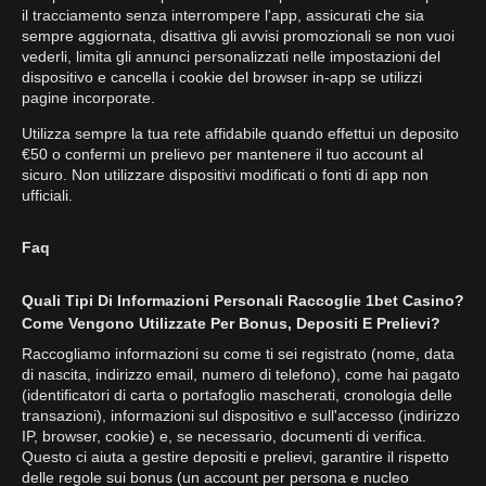
il tracciamento senza interrompere l'app, assicurati che sia
sempre aggiornata, disattiva gli avvisi promozionali se non vuoi
vederli, limita gli annunci personalizzati nelle impostazioni del
dispositivo e cancella i cookie del browser in-app se utilizzi
pagine incorporate.
Utilizza sempre la tua rete affidabile quando effettui un deposito
€50 o confermi un prelievo per mantenere il tuo account al
sicuro. Non utilizzare dispositivi modificati o fonti di app non
ufficiali.
Faq
Quali Tipi Di Informazioni Personali Raccoglie 1bet Casino?
Come Vengono Utilizzate Per Bonus, Depositi E Prelievi?
Raccogliamo informazioni su come ti sei registrato (nome, data
di nascita, indirizzo email, numero di telefono), come hai pagato
(identificatori di carta o portafoglio mascherati, cronologia delle
transazioni), informazioni sul dispositivo e sull'accesso (indirizzo
IP, browser, cookie) e, se necessario, documenti di verifica.
Questo ci aiuta a gestire depositi e prelievi, garantire il rispetto
delle regole sui bonus (un account per persona e nucleo