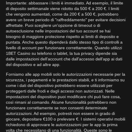
Importante: abbassare i limiti è immediato. Ad esempio, il limite
di deposito settimanale viene ridotto da 500 € a 200 €. I limiti
che vengono aumentati, come da 200 € a 500 €, potrebbero
avere un breve periodo di "raffreddamento" per evitare decisioni
affrettate. Puoi scegliere un'opzione di timeout o di
autoesclusione nelle impostazioni del tuo account se hai
bisogno di maggiore protezione rispetto ai limiti di deposito e
puntata. Anche questo dipenderà dallo stesso tipo di controlli a
livello di account per funzionare correttamente. Quando utilizzi
1BET Casino su telefono o tablet, la tua privacy dipende sia
dalle impostazioni dell'account che dall'accesso dell'app ai dati
del dispositivo e ad altre app.
Forniamo alle app mobili solo le autorizzazioni necessarie per la
sicurezza, i pagamenti e le prestazioni stabili, e ti informiamo su
come i dati del dispositivo potrebbero essere utilizzati per
proteggerti dalle frodi e dagli accessi non autorizzati. Nelle
impostazioni del dispositivo puoi modificare chi può fare cosa,
così rimani al comando. Alcune funzionalità potrebbero non
funzionare correttamente se non consenti determinate
autorizzazioni. Ad esempio, potresti non essere in grado di
giocare, depositare €100 o prelevare €. I sistemi operativi mobili
richiedono di approvare le autorizzazioni per le app la prima
volta che necessitano di una funzionalità. Queste sono le