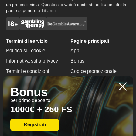
un professionista. Questo sito web è destinato agli utenti di età
pari o superiore a 18 anni.
Termini di servizio
Pagine principali
Politica sui cookie
App
Informativa sulla privacy
Bonus
Termini e condizioni
Codice promozionale
Gioco responsabile
Nessun bonus senza
Bonus
deposito
per primo deposito
Contatti
1000€ + 250 FS
+356 28 835960
info@1betcasino.org
Registrati
© 2026 All Rights
Reserved.