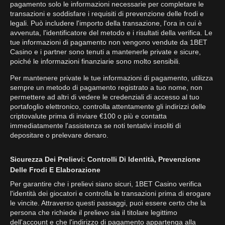
pagamento solo le informazioni necessarie per completare le
transazioni e soddisfare i requisiti di prevenzione delle frodi e
legali. Può includere l'importo della transazione, l'ora in cui è
avvenuta, l'identificatore del metodo e i risultati della verifica. Le
tue informazioni di pagamento non vengono vendute da 1BET
Casino e i partner sono tenuti a mantenerle private e sicure,
poiché le informazioni finanziarie sono molto sensibili.
Per mantenere private le tue informazioni di pagamento, utilizza
sempre un metodo di pagamento registrato a tuo nome, non
permettere ad altri di vedere le credenziali di accesso al tuo
portafoglio elettronico, controlla attentamente gli indirizzi delle
criptovalute prima di inviare €100 o più e contatta
immediatamente l'assistenza se noti tentativi insoliti di
depositare o prelevare denaro.
Sicurezza Dei Prelievi: Controlli Di Identità, Prevenzione
Delle Frodi E Elaborazione
Per garantire che i prelievi siano sicuri, 1BET Casino verifica
l'identità dei giocatori e controlla le transazioni prima di erogare
le vincite. Attraverso questi passaggi, puoi essere certo che la
persona che richiede il prelievo sia il titolare legittimo
dell'account e che l'indirizzo di pagamento appartenga alla