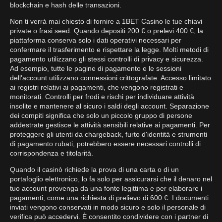
blockchain e hash delle transazioni.
Non ti verrà mai chiesto di fornire a 1BET Casino le tue chiavi
private o frasi seed. Quando depositi 200 € o prelevi 400 €, la
piattaforma conserva solo i dati operativi necessari per
confermare il trasferimento e rispettare la legge. Molti metodi di
pagamento utilizzano gli stessi controlli di privacy e sicurezza.
Ad esempio, tutte le pagine di pagamento e le sessioni
dell'account utilizzano connessioni crittografate. Accesso limitato
ai registri relativi ai pagamenti, che vengono registrati e
monitorati. Controlli per frodi e rischi per individuare attività
insolite e mantenere al sicuro i saldi degli account. Separazione
dei compiti significa che solo un piccolo gruppo di persone
addestrate gestisce le attività sensibili relative ai pagamenti. Per
proteggere gli utenti da chargeback, furto d'identità e strumenti
di pagamento rubati, potrebbero essere necessari controlli di
corrispondenza e titolarità.
Quando il casinò richiede la prova di una carta o di un
portafoglio elettronico, lo fa solo per assicurarsi che il denaro nel
tuo account provenga da una fonte legittima e per elaborare i
pagamenti, come una richiesta di prelievo di 600 €. I documenti
inviati vengono conservati in modo sicuro e solo il personale di
verifica può accedervi. È consentito condividere con i partner di