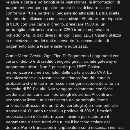
relative a carte e portafogli sulla piattaforma, le informazioni di
pagamento vengono gestite tramite flussi di lavoro sicuri e
conformi a PCI e partner di pagamento affidabili. La tua scelta
del metodo influisce su ciò che condividi. Effettuare un deposito
di €100 con una carta di credito, prelevare €500 su un
portafoglio elettronico o inviare €250 tramite criptovaluta
richiedono tipi di dati diversi. In ogni caso, 1BET Casino utilizza
la minimizzazione dei dati e consente l'accesso ai dati di
pagamento solo a team e sistemi autorizzati.
Come Viene Gestito Ogni Tipo Di Pagamento I pagamenti con
carta di debito e di credito vengono gestiti tramite gateway di
pagamento sicuri. Non è possibile per 1BET Casino
memorizzare numeri completi delle carte o codici CVV. La
tokenizzazione e la trasmissione crittografata riducono la
probabilità che le tue informazioni vengano rubate durante un
deposito di 50 € o più. Non vengono solitamente condivise
credenziali bancarie con i portafogli elettronici. Al contrario,
vengono utilizzati un identificatore del portafoglio (come
un'email dell'account o un ID del portafoglio) e riferimenti alle
transazioni. Quando richiedi un prelievo di 300 €, il casinò
necessita solo delle informazioni minime per elaborare il
pagamento e assicurarsi che tu sia il legittimo titolare del
denaro. Per le transazioni in criptovalute sono necessari indirizzi