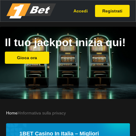
Accedi
Registrati
Il tuo jackpot inizia qui!
Gioca ora
Home
Informativa sulla privacy
1BET Casino In Italia – Migliori