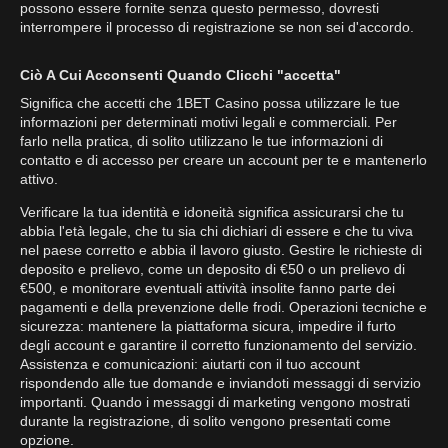
possono essere fornite senza questo permesso, dovresti
interrompere il processo di registrazione se non sei d'accordo.
Ciò A Cui Acconsenti Quando Clicchi "accetta"
Significa che accetti che 1BET Casino possa utilizzare le tue
informazioni per determinati motivi legali e commerciali. Per
farlo nella pratica, di solito utilizzano le tue informazioni di
contatto e di accesso per creare un account per te e mantenerlo
attivo.
Verificare la tua identità e idoneità significa assicurarsi che tu
abbia l'età legale, che tu sia chi dichiari di essere e che tu viva
nel paese corretto e abbia il lavoro giusto. Gestire le richieste di
deposito e prelievo, come un deposito di €50 o un prelievo di
€500, e monitorare eventuali attività insolite fanno parte dei
pagamenti e della prevenzione delle frodi. Operazioni tecniche e
sicurezza: mantenere la piattaforma sicura, impedire il furto
degli account e garantire il corretto funzionamento del servizio.
Assistenza e comunicazioni: aiutarti con il tuo account
rispondendo alle tue domande e inviandoti messaggi di servizio
importanti. Quando i messaggi di marketing vengono mostrati
durante la registrazione, di solito vengono presentati come
opzione.