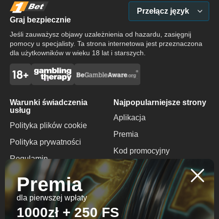
Przełącz język
Graj bezpiecznie
Jeśli zauważysz objawy uzależnienia od hazardu, zasięgnij
pomocy u specjalisty. Ta strona internetowa jest przeznaczona
dla użytkowników w wieku 18 lat i starszych.
Warunki świadczenia
Najpopularniejsze strony
usług
Aplikacja
Polityka plików cookie
Premia
Polityka prywatności
Kod promocyjny
Regulamin
Brak bonusu
Odpowiedzialna gra
Premia
depozytowego
dla pierwszej wpłaty
Kontakty
1000zł + 250 FS
+356 28 835960