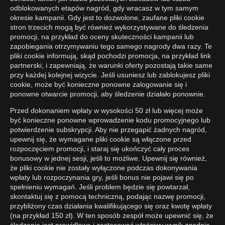
odblokowanych etapów nagród, gdy wracasz w tym samym
okresie kampanii. Gdy jest to dozwolone, zaufane pliki cookie
stron trzecich mogą być również wykorzystywane do śledzenia
promocji, na przykład do oceny skuteczności kampanii lub
zapobiegania otrzymywaniu tego samego nagrody dwa razy. Te
pliki cookie informują, skąd pochodzi promocja, na przykład link
partnerski, i zapewniają, że warunki oferty pozostają takie same
przy każdej kolejnej wizycie. Jeśli usuniesz lub zablokujesz pliki
cookie, może być konieczne ponowne zalogowanie się i
ponowne otwarcie promocji, aby śledzenie działało ponownie.
Przed dokonaniem wpłaty w wysokości 50 zł lub więcej może
być konieczne ponowne wprowadzenie kodu promocyjnego lub
potwierdzenie subskrypcji. Aby nie przegapić żadnych nagród,
upewnij się, że wymagane pliki cookie są włączone przed
rozpoczęciem promocji, i staraj się ukończyć cały proces
bonusowy w jednej sesji, jeśli to możliwe. Upewnij się również,
że pliki cookie nie zostały wyłączone podczas dokonywania
wpłaty lub rozpoczynania gry, jeśli bonus nie pojawi się po
spełnieniu wymagań. Jeśli problem będzie się powtarzał,
skontaktuj się z pomocą techniczną, podając nazwę promocji,
przybliżony czas działania kwalifikującego się oraz kwotę wpłaty
(na przykład 150 zł). W ten sposób zespół może upewnić się, że
śledzenie jest prawidłowe i zastosować właściwy wynik zgodnie