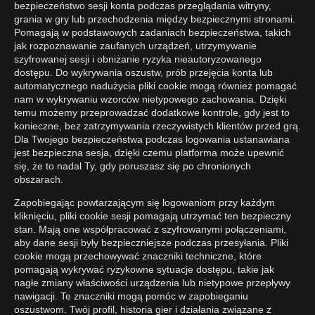
bezpieczeństwo sesji konta podczas przeglądania witryny,
grania w gry lub przechodzenia między bezpiecznymi stronami.
Pomagają w podstawowych zadaniach bezpieczeństwa, takich
jak rozpoznawanie zaufanych urządzeń, utrzymywanie
szyfrowanej sesji i obniżanie ryzyka nieautoryzowanego
dostępu. Do wykrywania oszustw, prób przejęcia konta lub
automatycznego nadużycia pliki cookie mogą również pomagać
nam w wykrywaniu wzorców nietypowego zachowania. Dzięki
temu możemy przeprowadzać dodatkowe kontrole, gdy jest to
konieczne, bez zatrzymywania rzeczywistych klientów przed grą.
Dla Twojego bezpieczeństwa podczas logowania ustanawiana
jest bezpieczna sesja, dzięki czemu platforma może upewnić
się, że to nadal Ty, gdy poruszasz się po chronionych
obszarach.
Zapobiegając powtarzającym się logowaniom przy każdym
kliknięciu, pliki cookie sesji pomagają utrzymać ten bezpieczny
stan. Mają one współpracować z szyfrowanymi połączeniami,
aby dane sesji były bezpieczniejsze podczas przesyłania. Pliki
cookie mogą przechowywać znaczniki techniczne, które
pomagają wykrywać ryzykowne sytuacje dostępu, takie jak
nagłe zmiany właściwości urządzenia lub nietypowe przepływy
nawigacji. Te znaczniki mogą pomóc w zapobieganiu
oszustwom. Twój profil, historia gier i działania związane z