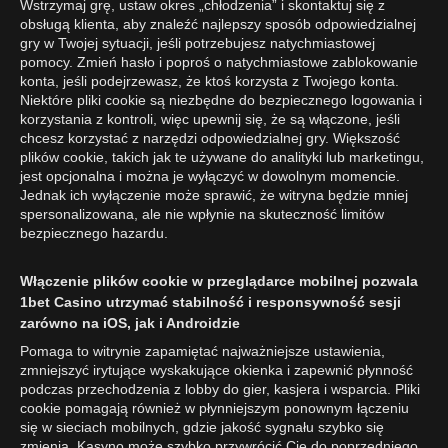
Wstrzymaj grę, ustaw okres „chłodzenia” i skontaktuj się z
obsługą klienta, aby znaleźć najlepszy sposób odpowiedzialnej
gry w Twojej sytuacji, jeśli potrzebujesz natychmiastowej
pomocy. Zmień hasło i poproś o natychmiastowe zablokowanie
konta, jeśli podejrzewasz, że ktoś korzysta z Twojego konta.
Niektóre pliki cookie są niezbędne do bezpiecznego logowania i
korzystania z kontroli, więc upewnij się, że są włączone, jeśli
chcesz korzystać z narzędzi odpowiedzialnej gry. Większość
plików cookie, takich jak te używane do analityki lub marketingu,
jest opcjonalna i można je wyłączyć w dowolnym momencie.
Jednak ich wyłączenie może sprawić, że witryna będzie mniej
spersonalizowana, ale nie wpłynie na skuteczność limitów
bezpiecznego hazardu.
Włączenie plików cookie w przeglądarce mobilnej pozwala
1bet Casino utrzymać stabilność i responsywność sesji
zarówno na iOS, jak i Androidzie
Pomaga to witrynie zapamiętać najważniejsze ustawienia,
zmniejszyć irytujące wyskakujące okienka i zapewnić płynność
podczas przechodzenia z lobby do gier, kasjera i wsparcia. Pliki
cookie pomagają również w płynniejszym ponownym łączeniu
się w sieciach mobilnych, gdzie jakość sygnału szybko się
zmienia. Kasyno może szybko przywrócić Cię do poprzedniego