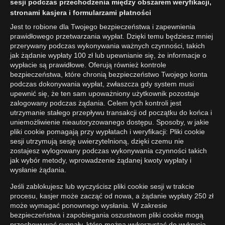
sesji podczas przechodzenia między obszarem weryfikacji,
stronami kasjera i formularzami płatności
Jest to robione dla Twojego bezpieczeństwa i zapewnienia
prawidłowego przetwarzania wypłat. Dzięki temu będziesz mniej
przerywany podczas wykonywania ważnych czynności, takich
jak żądanie wypłaty 100 zł lub upewnianie się, że informacje o
wypłacie są prawidłowe. Oferują również kontrole
bezpieczeństwa, które chronią bezpieczeństwo Twojego konta
podczas dokonywania wypłat, zwłaszcza gdy system musi
upewnić się, że ten sam upoważniony użytkownik pozostaje
zalogowany podczas żądania. Celem tych kontroli jest
utrzymanie stałego przepływu transakcji od początku do końca i
uniemożliwienie nieautoryzowanego dostępu. Sposoby, w jakie
pliki cookie pomagają przy wypłatach i weryfikacji: Pliki cookie
sesji utrzymują sesję uwierzytelnioną, dzięki czemu nie
zostajesz wylogowany podczas wykonywania czynności takich
jak wybór metody, wprowadzenie żądanej kwoty wypłaty i
wysłanie żądania.
Jeśli zablokujesz lub wyczyścisz pliki cookie sesji w trakcie
procesu, kasjer może zacząć od nowa, a żądanie wypłaty 250 zł
może wymagać ponownego wysłania. W zakresie
bezpieczeństwa i zapobiegania oszustwom pliki cookie mogą
przechowywać sygnały, które można wykorzystać do wykrycia