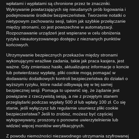
wpłatami i wypłatami są chronione przez te znaczniki.
Wykrywanie powtarzających się nieudanych prób logowania i
podejmowanie środków bezpieczeństwa. Tworzenie notatki o
nietypowym zachowaniu sesji, takim jak szybkie przełączanie
między stronami, co jest powszechne w automatyzacji.
Rozpoznawanie urządzeń jest wspierane w celu obniżenia
ryzyka nieautoryzowanego dostępu z nieznanych punktów
końcowych.
Utrzymywanie bezpiecznych przekazów między stronami
wykonującymi wrażliwe zadania, takie jak praca kasjera, jest
ważne. Gdy zmieniasz hasło, aktualizujesz informacje o koncie
lub potwierdzasz wypłatę, pliki cookie mogą pomagać w
dodawaniu dodatkowych kontroli bezpieczeństwa do działań o
wyższym ryzyku, które nadal odbywają się w tej samej
bezpiecznej sesji. Pomaga to upewnić się, że żądanie jest
powiązane z rzeczywistą sesją, a nie z przejętym stanem
przeglądarki podczas wypłaty 500 zł lub wpłaty 100 zł. Co się
stanie, jeśli wyłączysz lub regularnie usuniesz pliki cookie
bezpieczeństwa? Jeśli to zrobisz, możesz być częściej
wylogowywany, proszony o ponowne uwierzytelnienie lub
widzieć więcej monitów weryfikacyjnych.
Z powodu niemożności niezawodnego utrzymania szyfrowanej