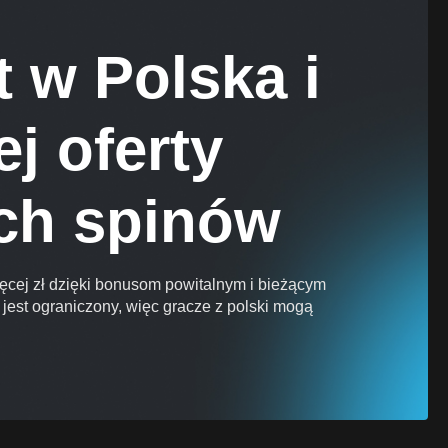
 w Polska i
j oferty
ch spinów
ęcej zł dzięki bonusom powitalnym i bieżącym
y jest ograniczony, więc gracze z polski mogą