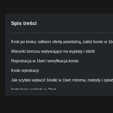
Spis treści
Krok po kroku: odbierz ofertę powitalną, załóż konto w
Warunki bonusu wpływające na wypłaty i obrót
Rejestracja w 1bet i weryfikacja konta
Kroki rejestracji
Jak szybko wpłacić środki w 1bet: minima, metody i opłat
Instrukcje wypłaty w 1bet
Kody bonusowe, oferty doładowań i zwroty gotówki
Program lojalnościowy i nagrody VIP dla stałych graczy