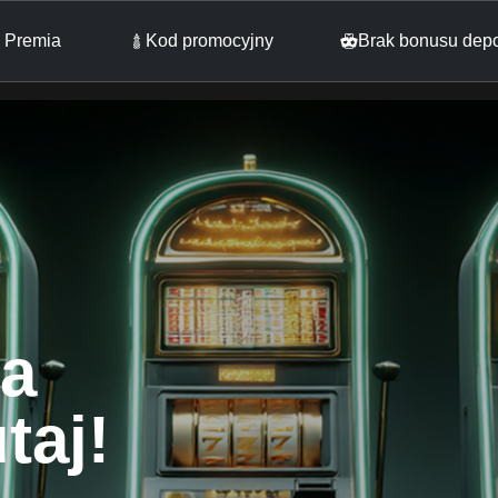
Premia
Kod promocyjny
Brak bonusu dep
na
taj!