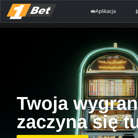
Aplikacja
Twoja wygra
zaczyna się tu