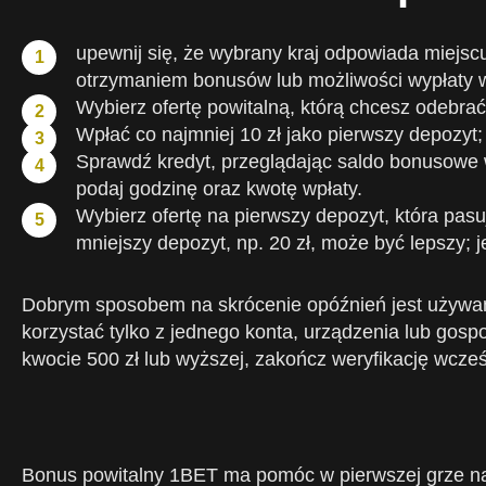
upewnij się, że wybrany kraj odpowiada miejscu
otrzymaniem bonusów lub możliwości wypłaty
Wybierz ofertę powitalną, którą chcesz odebrać,
Wpłać co najmniej 10 zł jako pierwszy depozyt;
Sprawdź kredyt, przeglądając saldo bonusowe w 
podaj godzinę oraz kwotę wpłaty.
Wybierz ofertę na pierwszy depozyt, która pasuje
mniejszy depozyt, np. 20 zł, może być lepszy; j
Dobrym sposobem na skrócenie opóźnień jest używanie
korzystać tylko z jednego konta, urządzenia lub gos
kwocie 500 zł lub wyższej, zakończ weryfikację wcześ
Bonus powitalny 1BET ma pomóc w pierwszej grze na