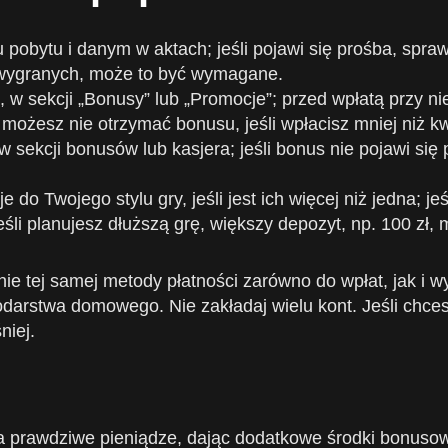
 pobytu i danym w aktach; jeśli pojawi się prośba, spra
 wygranych, może to być wymagane.
 w sekcji „Bonusy” lub „Promocje”; przed wpłatą przy ni
 możesz nie otrzymać bonusu, jeśli wpłacisz mniej niż k
sekcji bonusów lub kasjera; jeśli bonus nie pojawi się p
 do Twojego stylu gry, jeśli jest ich więcej niż jedna; je
eśli planujesz dłuższą grę, większy depozyt, np. 100 zł
 tej samej metody płatności zarówno do wpłat, jak i w
podarstwa domowego. Nie zakładaj wielu kont. Jeśli chc
niej.
 prawdziwe pieniądze, dając dodatkowe środki bonusow