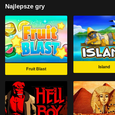
Najlepsze gry
Island
Fruit Blast