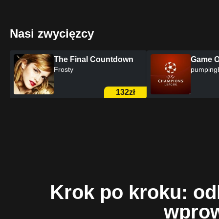
Nasi zwycięzcy
Jingle Spin
The Fi
Admiral Tot
Frosty
74zł
Krok po kroku: odb
wprow