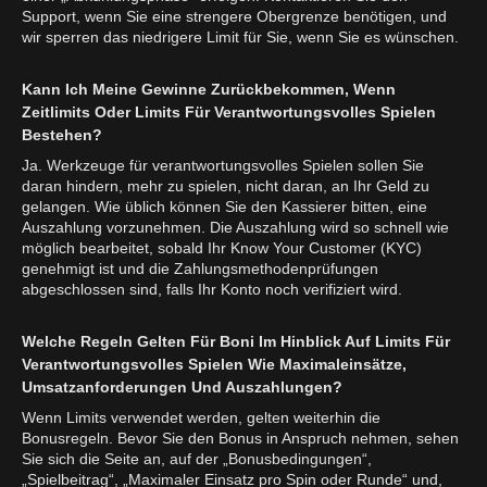
Support, wenn Sie eine strengere Obergrenze benötigen, und
wir sperren das niedrigere Limit für Sie, wenn Sie es wünschen.
Kann Ich Meine Gewinne Zurückbekommen, Wenn
Zeitlimits Oder Limits Für Verantwortungsvolles Spielen
Bestehen?
Ja. Werkzeuge für verantwortungsvolles Spielen sollen Sie
daran hindern, mehr zu spielen, nicht daran, an Ihr Geld zu
gelangen. Wie üblich können Sie den Kassierer bitten, eine
Auszahlung vorzunehmen. Die Auszahlung wird so schnell wie
möglich bearbeitet, sobald Ihr Know Your Customer (KYC)
genehmigt ist und die Zahlungsmethodenprüfungen
abgeschlossen sind, falls Ihr Konto noch verifiziert wird.
Welche Regeln Gelten Für Boni Im Hinblick Auf Limits Für
Verantwortungsvolles Spielen Wie Maximaleinsätze,
Umsatzanforderungen Und Auszahlungen?
Wenn Limits verwendet werden, gelten weiterhin die
Bonusregeln. Bevor Sie den Bonus in Anspruch nehmen, sehen
Sie sich die Seite an, auf der „Bonusbedingungen“,
„Spielbeitrag“, „Maximaler Einsatz pro Spin oder Runde“ und,