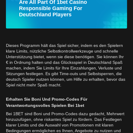
Are All Part Of 1bet Casino
Responsible Gaming For
Deutschland Players
Dieses Programm hält das Spiel sicher, indem es den Spielern
klare Limits, nützliche Selbstkontrollwerkzeuge und schnelle
Unterstützung bietet, wenn sie diese benötigen. Sie können Ihr
€ in Ordnung halten und das Glücksspiel in Deutschland Spaß
machen, indem Sie Limits für Ihre Einzahlungen, Verluste und
Sitzungen festlegen. Es gibt Time-outs und Selbstsperren, die
deutsch Spieler nutzen können, um Hilfe zu erhalten, bevor das
Spiel nicht mehr Spaß macht.
Erhalten Sie Boni Und Promo-Codes Für
Verantwortungsvolles Spielen Bei 1bet
Bei 1BET sind Boni und Promo-Codes dazu gedacht, Mehrwert
hinzuzufügen, ohne riskantes Spiel zu fördern. Das Festlegen
klarer Limits und die Auswahl von Promotionen mit klaren
Bedingungen ermöglichen es Ihnen, Angebote zu nutzen und