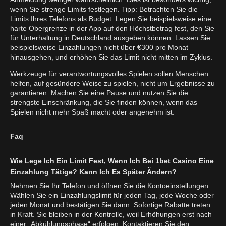
wenn Sie strenge Limits festlegen. Tipp: Betrachten Sie die
Limits Ihres Telefons als Budget. Legen Sie beispielsweise eine
harte Obergrenze in der App auf den Höchstbetrag fest, den Sie
für Unterhaltung in Deutschland ausgeben können. Lassen Sie
beispielsweise Einzahlungen nicht über €300 pro Monat
hinausgehen, und erhöhen Sie das Limit nicht mitten im Zyklus.
Werkzeuge für verantwortungsvolles Spielen sollen Menschen
helfen, auf gesündere Weise zu spielen, nicht um Ergebnisse zu
garantieren. Machen Sie eine Pause und nutzen Sie die
strengste Einschränkung, die Sie finden können, wenn das
Spielen nicht mehr Spaß macht oder angenehm ist.
Faq
Wie Lege Ich Ein Limit Fest, Wenn Ich Bei 1bet Casino Eine
Einzahlung Tätige? Kann Ich Es Später Ändern?
Nehmen Sie Ihr Telefon und öffnen Sie die Kontoeinstellungen.
Wählen Sie ein Einzahlungslimit für jeden Tag, jede Woche oder
jeden Monat und bestätigen Sie dann. Sofortige Rabatte treten
in Kraft. Sie bleiben in der Kontrolle, weil Erhöhungen erst nach
einer „Abkühlungsphase“ erfolgen. Kontaktieren Sie den