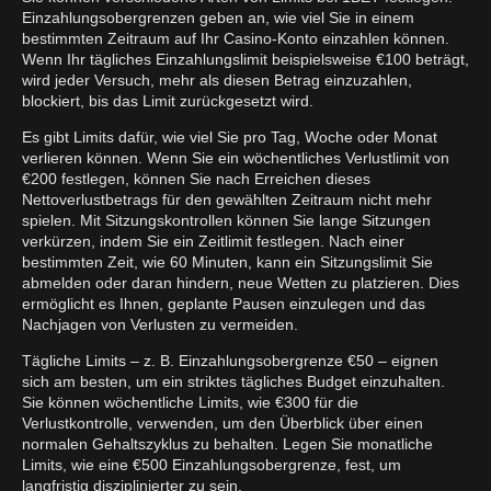
Einzahlungsobergrenzen geben an, wie viel Sie in einem
bestimmten Zeitraum auf Ihr Casino-Konto einzahlen können.
Wenn Ihr tägliches Einzahlungslimit beispielsweise €100 beträgt,
wird jeder Versuch, mehr als diesen Betrag einzuzahlen,
blockiert, bis das Limit zurückgesetzt wird.
Es gibt Limits dafür, wie viel Sie pro Tag, Woche oder Monat
verlieren können. Wenn Sie ein wöchentliches Verlustlimit von
€200 festlegen, können Sie nach Erreichen dieses
Nettoverlustbetrags für den gewählten Zeitraum nicht mehr
spielen. Mit Sitzungskontrollen können Sie lange Sitzungen
verkürzen, indem Sie ein Zeitlimit festlegen. Nach einer
bestimmten Zeit, wie 60 Minuten, kann ein Sitzungslimit Sie
abmelden oder daran hindern, neue Wetten zu platzieren. Dies
ermöglicht es Ihnen, geplante Pausen einzulegen und das
Nachjagen von Verlusten zu vermeiden.
Tägliche Limits – z. B. Einzahlungsobergrenze €50 – eignen
sich am besten, um ein striktes tägliches Budget einzuhalten.
Sie können wöchentliche Limits, wie €300 für die
Verlustkontrolle, verwenden, um den Überblick über einen
normalen Gehaltszyklus zu behalten. Legen Sie monatliche
Limits, wie eine €500 Einzahlungsobergrenze, fest, um
langfristig disziplinierter zu sein.