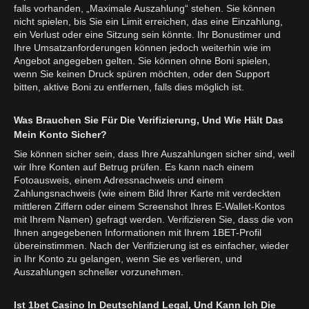
falls vorhanden, „Maximale Auszahlung“ stehen. Sie können
nicht spielen, bis Sie ein Limit erreichen, das eine Einzahlung,
ein Verlust oder eine Sitzung sein könnte. Ihr Bonustimer und
Ihre Umsatzanforderungen können jedoch weiterhin wie im
Angebot angegeben gelten. Sie können ohne Boni spielen,
wenn Sie keinen Druck spüren möchten, oder den Support
bitten, aktive Boni zu entfernen, falls dies möglich ist.
Was Brauchen Sie Für Die Verifizierung, Und Wie Hält Das
Mein Konto Sicher?
Sie können sicher sein, dass Ihre Auszahlungen sicher sind, weil
wir Ihre Konten auf Betrug prüfen. Es kann nach einem
Fotoausweis, einem Adressnachweis und einem
Zahlungsnachweis (wie einem Bild Ihrer Karte mit verdeckten
mittleren Ziffern oder einem Screenshot Ihres E-Wallet-Kontos
mit Ihrem Namen) gefragt werden. Verifizieren Sie, dass die von
Ihnen angegebenen Informationen mit Ihrem 1BET-Profil
übereinstimmen. Nach der Verifizierung ist es einfacher, wieder
in Ihr Konto zu gelangen, wenn Sie es verlieren, und
Auszahlungen schneller vorzunehmen.
Ist 1bet Casino In Deutschland Legal, Und Kann Ich Die