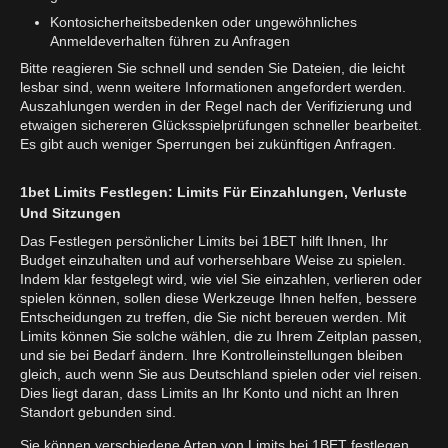
Kontosicherheitsbedenken oder ungewöhnliches
Anmeldeverhalten führen zu Anfragen
Bitte reagieren Sie schnell und senden Sie Dateien, die leicht
lesbar sind, wenn weitere Informationen angefordert werden.
Auszahlungen werden in der Regel nach der Verifizierung und
etwaigen sichereren Glücksspielprüfungen schneller bearbeitet.
Es gibt auch weniger Sperrungen bei zukünftigen Anfragen.
1bet Limits Festlegen: Limits Für Einzahlungen, Verluste
Und Sitzungen
Das Festlegen persönlicher Limits bei 1BET hilft Ihnen, Ihr
Budget einzuhalten und auf vorhersehbare Weise zu spielen.
Indem klar festgelegt wird, wie viel Sie einzahlen, verlieren oder
spielen können, sollen diese Werkzeuge Ihnen helfen, bessere
Entscheidungen zu treffen, die Sie nicht bereuen werden. Mit
Limits können Sie solche wählen, die zu Ihrem Zeitplan passen,
und sie bei Bedarf ändern. Ihre Kontrolleinstellungen bleiben
gleich, auch wenn Sie aus Deutschland spielen oder viel reisen.
Dies liegt daran, dass Limits an Ihr Konto und nicht an Ihren
Standort gebunden sind.
Sie können verschiedene Arten von Limits bei 1BET festlegen.