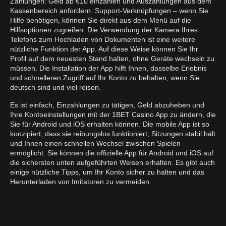
Zahlungen: Geld ab €10 einzahlen und Auszahlungen aus dem
Kassenbereich anfordern. Support-Verknüpfungen – wenn Sie
Hilfe benötigen, können Sie direkt aus dem Menü auf die
Hilfsoptionen zugreifen. Die Verwendung der Kamera Ihres
Telefons zum Hochladen von Dokumenten ist eine weitere
nützliche Funktion der App. Auf diese Weise können Sie Ihr
Profil auf dem neuesten Stand halten, ohne Geräte wechseln zu
müssen. Die Installation der App hilft Ihnen, dasselbe Erlebnis
und schnelleren Zugriff auf Ihr Konto zu behalten, wenn Sie
deutsch sind und viel reisen.
Es ist einfach, Einzahlungen zu tätigen, Geld abzuheben und
Ihre Kontoeinstellungen mit der 1BET Casino App zu ändern, die
Sie für Android und iOS erhalten können. Die mobile App ist so
konzipiert, dass sie reibungslos funktioniert, Sitzungen stabil hält
und Ihnen einen schnellen Wechsel zwischen Spielen
ermöglicht. Sie können die offizielle App für Android und iOS auf
die sichersten unten aufgeführten Weisen erhalten. Es gibt auch
einige nützliche Tipps, um Ihr Konto sicher zu halten und das
Herunterladen von Imitatoren zu vermeiden.