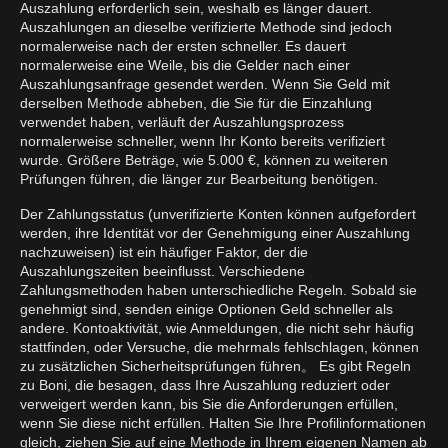
Auszahlung erforderlich sein, weshalb es länger dauert.
Auszahlungen an dieselbe verifizierte Methode sind jedoch
normalerweise nach der ersten schneller. Es dauert
normalerweise eine Weile, bis die Gelder nach einer
Auszahlungsanfrage gesendet werden. Wenn Sie Geld mit
derselben Methode abheben, die Sie für die Einzahlung
verwendet haben, verläuft der Auszahlungsprozess
normalerweise schneller, wenn Ihr Konto bereits verifiziert
wurde. Größere Beträge, wie 5.000 €, können zu weiteren
Prüfungen führen, die länger zur Bearbeitung benötigen.
Der Zahlungsstatus (unverifizierte Konten können aufgefordert
werden, ihre Identität vor der Genehmigung einer Auszahlung
nachzuweisen) ist ein häufiger Faktor, der die
Auszahlungszeiten beeinflusst. Verschiedene
Zahlungsmethoden haben unterschiedliche Regeln. Sobald sie
genehmigt sind, senden einige Optionen Geld schneller als
andere. Kontoaktivität, wie Anmeldungen, die nicht sehr häufig
stattfinden, oder Versuche, die mehrmals fehlschlagen, können
zu zusätzlichen Sicherheitsprüfungen führen。 Es gibt Regeln
zu Boni, die besagen, dass Ihre Auszahlung reduziert oder
verweigert werden kann, bis Sie die Anforderungen erfüllen,
wenn Sie diese nicht erfüllen. Halten Sie Ihre Profilinformationen
gleich, ziehen Sie auf eine Methode in Ihrem eigenen Namen ab