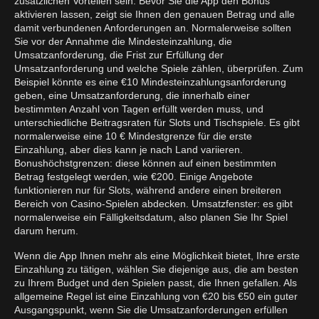
zusätzlichen Vorteilen sein. Bevor Sie die App den Bonus
aktivieren lassen, zeigt sie Ihnen den genauen Betrag und alle
damit verbundenen Anforderungen an. Normalerweise sollten
Sie vor der Annahme die Mindesteinzahlung, die
Umsatzanforderung, die Frist zur Erfüllung der
Umsatzanforderung und welche Spiele zählen, überprüfen. Zum
Beispiel könnte es eine €10 Mindesteinzahlungsanforderung
geben, eine Umsatzanforderung, die innerhalb einer
bestimmten Anzahl von Tagen erfüllt werden muss, und
unterschiedliche Beitragsraten für Slots und Tischspiele. Es gibt
normalerweise eine 10 € Mindestgrenze für die erste
Einzahlung, aber dies kann je nach Land variieren.
Bonushöchstgrenzen: diese können auf einen bestimmten
Betrag festgelegt werden, wie €200. Einige Angebote
funktionieren nur für Slots, während andere einen breiteren
Bereich von Casino-Spielen abdecken. Umsatzfenster: es gibt
normalerweise ein Fälligkeitsdatum, also planen Sie Ihr Spiel
darum herum.
Wenn die App Ihnen mehr als eine Möglichkeit bietet, Ihre erste
Einzahlung zu tätigen, wählen Sie diejenige aus, die am besten
zu Ihrem Budget und den Spielen passt, die Ihnen gefallen. Als
allgemeine Regel ist eine Einzahlung von €20 bis €50 ein guter
Ausgangspunkt, wenn Sie die Umsatzanforderungen erfüllen