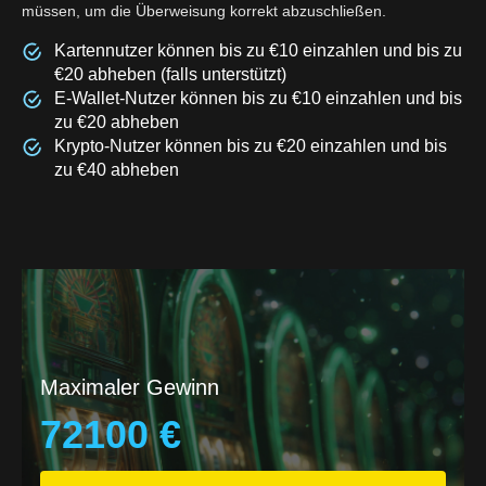
müssen, um die Überweisung korrekt abzuschließen.
Kartennutzer können bis zu €10 einzahlen und bis zu
€20 abheben (falls unterstützt)
E-Wallet-Nutzer können bis zu €10 einzahlen und bis
zu €20 abheben
Krypto-Nutzer können bis zu €20 einzahlen und bis
zu €40 abheben
Maximaler Gewinn
72100 €