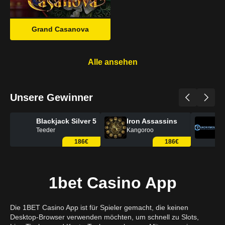
Grand Casanova
Alle ansehen
Unsere Gewinner
Blackjack Silver 5
Iron Assassins
Fr
Teeder
Kangoroo
Ru
186€
186€
1bet Casino App
Die 1BET Casino App ist für Spieler gemacht, die keinen
Desktop-Browser verwenden möchten, um schnell zu Slots,