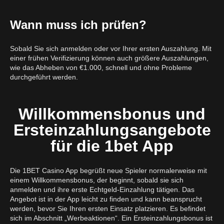
Wann muss ich prüfen?
Sobald Sie sich anmelden oder vor Ihrer ersten Auszahlung. Mit
einer frühen Verifizierung können auch größere Auszahlungen,
wie das Abheben von €1.000, schnell und ohne Probleme
durchgeführt werden.
Willkommensbonus und
Ersteinzahlungsangebote
für die 1bet App
Die 1BET Casino App begrüßt neue Spieler normalerweise mit
einem Willkommensbonus, der beginnt, sobald sie sich
anmelden und ihre erste Echtgeld-Einzahlung tätigen. Das
Angebot ist in der App leicht zu finden und kann beansprucht
werden, bevor Sie Ihren ersten Einsatz platzieren. Es befindet
sich im Abschnitt „Werbeaktionen“. Ein Ersteinzahlungsbonus ist