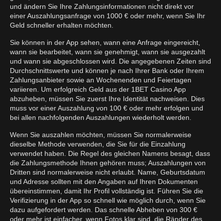
und ändern Sie Ihre Zahlungsinformationen nicht direkt vor
einer Auszahlungsanfrage von 1000 € oder mehr, wenn Sie Ihr
Geld schneller erhalten möchten.
Sie können in der App sehen, wann eine Anfrage eingereicht,
wann sie bearbeitet, wann sie genehmigt, wann sie ausgezahlt
und wann sie abgeschlossen wird. Die angegebenen Zeiten sind
Durchschnittswerte und können je nach Ihrer Bank oder Ihrem
Zahlungsanbieter sowie an Wochenenden und Feiertagen
variieren. Um erfolgreich Geld aus der 1BET Casino App
abzuheben, müssen Sie zuerst Ihre Identität nachweisen. Dies
muss vor einer Auszahlung von 100 € oder mehr erfolgen und
bei allen nachfolgenden Auszahlungen wiederholt werden.
Wenn Sie auszahlen möchten, müssen Sie normalerweise
dieselbe Methode verwenden, die Sie für die Einzahlung
verwendet haben. Die Regel des gleichen Namens besagt, dass
die Zahlungsmethode Ihnen gehören muss; Auszahlungen von
Dritten sind normalerweise nicht erlaubt. Name, Geburtsdatum
und Adresse sollten mit den Angaben auf Ihren Dokumenten
übereinstimmen, damit Ihr Profil vollständig ist. Führen Sie die
Verifizierung in der App so schnell wie möglich durch, wenn Sie
dazu aufgefordert werden. Das schnelle Abheben von 300 €
oder mehr ist einfacher, wenn Fotos klar sind, die Ränder des