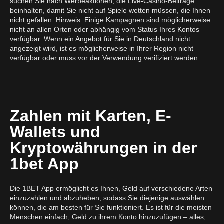
suchen Sie nach Werbeaktionen, die Live-Casino-Beiträge
beinhalten, damit Sie nicht auf Spiele wetten müssen, die Ihnen
nicht gefallen. Hinweis: Einige Kampagnen sind möglicherweise
nicht an allen Orten oder abhängig vom Status Ihres Kontos
verfügbar. Wenn ein Angebot für Sie in Deutschland nicht
angezeigt wird, ist es möglicherweise in Ihrer Region nicht
verfügbar oder muss vor der Verwendung verifiziert werden.
Zahlen mit Karten, E-
Wallets und
Kryptowährungen in der
1bet App
Die 1BET App ermöglicht es Ihnen, Geld auf verschiedene Arten
einzuzahlen und abzuheben, sodass Sie diejenige auswählen
können, die am besten für Sie funktioniert. Es ist für die meisten
Menschen einfach, Geld zu ihrem Konto hinzuzufügen – alles,