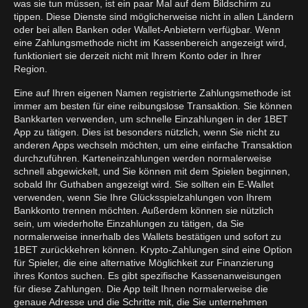
was sie tun müssen, ist ein paar Mal auf dem Bildschirm zu
tippen. Diese Dienste sind möglicherweise nicht in allen Ländern
oder bei allen Banken oder Wallet-Anbietern verfügbar. Wenn
eine Zahlungsmethode nicht im Kassenbereich angezeigt wird,
funktioniert sie derzeit nicht mit Ihrem Konto oder in Ihrer
Region.
Eine auf Ihren eigenen Namen registrierte Zahlungsmethode ist
immer am besten für eine reibungslose Transaktion. Sie können
Bankkarten verwenden, um schnelle Einzahlungen in der 1BET
App zu tätigen. Dies ist besonders nützlich, wenn Sie nicht zu
anderen Apps wechseln möchten, um eine einfache Transaktion
durchzuführen. Karteneinzahlungen werden normalerweise
schnell abgewickelt, und Sie können mit dem Spielen beginnen,
sobald Ihr Guthaben angezeigt wird. Sie sollten ein E-Wallet
verwenden, wenn Sie Ihre Glücksspielzahlungen von Ihrem
Bankkonto trennen möchten. Außerdem können sie nützlich
sein, um wiederholte Einzahlungen zu tätigen, da Sie
normalerweise innerhalb des Wallets bestätigen und sofort zu
1BET zurückkehren können. Krypto-Zahlungen sind eine Option
für Spieler, die eine alternative Möglichkeit zur Finanzierung
ihres Kontos suchen. Es gibt spezifische Kassenanweisungen
für diese Zahlungen. Die App teilt Ihnen normalerweise die
genaue Adresse und die Schritte mit, die Sie unternehmen