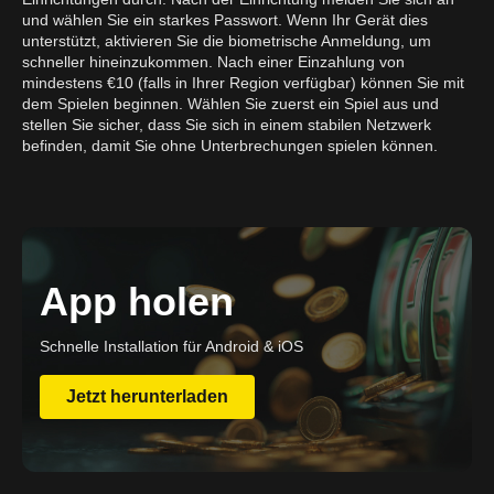
und wählen Sie ein starkes Passwort. Wenn Ihr Gerät dies
unterstützt, aktivieren Sie die biometrische Anmeldung, um
schneller hineinzukommen. Nach einer Einzahlung von
mindestens €10 (falls in Ihrer Region verfügbar) können Sie mit
dem Spielen beginnen. Wählen Sie zuerst ein Spiel aus und
stellen Sie sicher, dass Sie sich in einem stabilen Netzwerk
befinden, damit Sie ohne Unterbrechungen spielen können.
App holen
Schnelle Installation für Android & iOS
Jetzt herunterladen