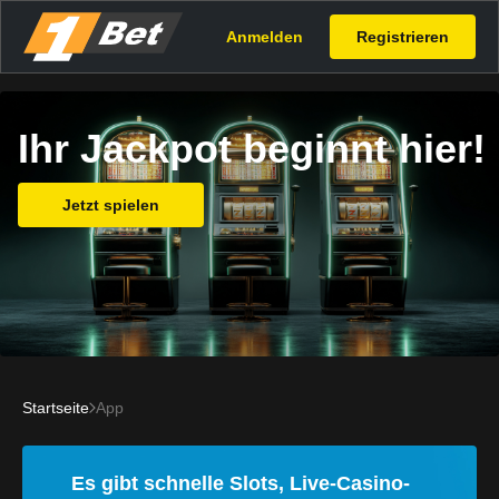
Anmelden
Registrieren
Ihr Jackpot beginnt hier!
Jetzt spielen
Startseite
App
Es gibt schnelle Slots, Live-Casino-