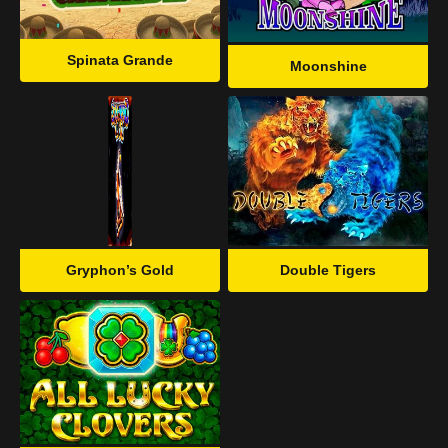
Spinata Grande
Moonshine
Napoleon & Josephine
Double Tigers