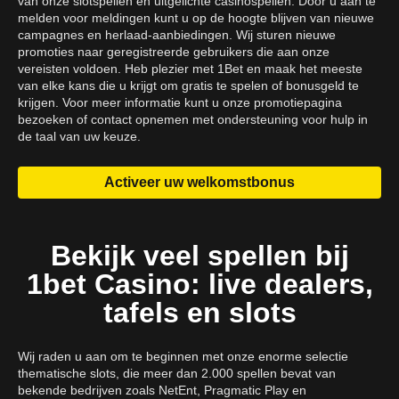
van onze slotspellen en uitgelichte casinospellen. Door u aan te
melden voor meldingen kunt u op de hoogte blijven van nieuwe
campagnes en herlaad-aanbiedingen. Wij sturen nieuwe
promoties naar geregistreerde gebruikers die aan onze
vereisten voldoen. Heb plezier met 1Bet en maak het meeste
van elke kans die u krijgt om gratis te spelen of bonusgeld te
krijgen. Voor meer informatie kunt u onze promotiepagina
bezoeken of contact opnemen met ondersteuning voor hulp in
de taal van uw keuze.
Activeer uw welkomstbonus
Bekijk veel spellen bij
1bet Casino: live dealers,
tafels en slots
Wij raden u aan om te beginnen met onze enorme selectie
thematische slots, die meer dan 2.000 spellen bevat van
bekende bedrijven zoals NetEnt, Pragmatic Play en