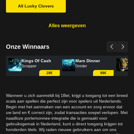
All Lucky Clovers
Alles weergeven
Onze Winnaars
Kings Of Cash
Mars Dinner
Ma
Scrapper
Dnister
Mi
28€
98€
Wanneer u zich aanmeldt bij 1Bet, krijgt u toegang tot een breed
scala aan spellen die perfect zijn voor spelers uit Nederlands.
Begin met het aanmaken van een account en zorg ervoor dat
uw land en € correct zijn, zodat transacties soepel verlopen. Met
naadloze portemonnee-integratie die is gemaakt voor
gebruiksgemak in Nederland, kunt u direct toegang krijgen tot
honderden titels. Wij raden nieuwe gebruikers aan om ons