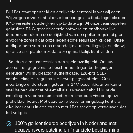
Bij 1Bet staat openheid en eerlijkheid centraal in wat wij doen.
Wij zorgen ervoor dat al onze bonusregels, uitbetalingsbeleid en
KYC-vereisten duidelijk en up-to-date zijn. Al onze casinospellen
gebruiken RNG-gecertificeerde software en onafhankelijke
derden controleren de eerlijkheid van de spellen regelmatig om
ervoor te zorgen dat onze leden echte resultaten krijgen. Onze
auditpartners sturen ons maandelijkse uitbetalingscijfers, die wij
op onze site plaatsen zodat u ze gemakkelijk kunt vinden.
1Bet doet geen concessies aan spelersveiligheid. Om uw
account en gegevens te beschermen tegen bedreigingen,
gebruiken wij multi-factor authenticatie, 128-bits SSL-
versleuteling en regelmatige beveiligingscontroles. Ons
meertalige ondersteuningsteam is 24/7 beschikbaar en kan u
snel helpen via chat of e-mail als u vragen hebt. U kunt de
instellingen voor accountlimieten en time-outs vinden op uw
profieldashboard. Met deze extra beschermingslaag kunt u er
elke keer dat u in een casino met 1Bet speelt op vertrouwen dat
het veilig is.
100% gelicentieerde bedrijven in Nederland met
gegevensversleuteling en financiële bescherming