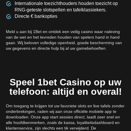
Internationale toezichthouders houden toezicht op
RNG-geteste slotspellen en tafelklassiekers.
Directe € bankopties
Meld u aan bij 1Bet en ontdek een veilig casino waar naleving
van de wet en het tevreden houden van spelers hand in hand
gaan. Wij beloven volledige openheid, goede bescherming van
uw gegevens en directe hulp bij al uw gamebehoeften.
Speel 1bet Casino op uw
telefoon: altijd en overal!
Om toegang te krijgen tot uw favoriete slots en live tafels zonder
onderbrekingen, raden wij aan onze officiële mobiele app te
downloaden. Onze app start sessies direct, laadt zeer snel en
alle hoofdkenmerken, zoals de kassa, loyaliteitsdashboard en
klantenservice, zijn slechts een tik verwijderd. De