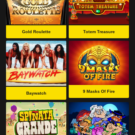
Gold Roulette
Totem Treasure
9 Masks Of Fire
Baywatch