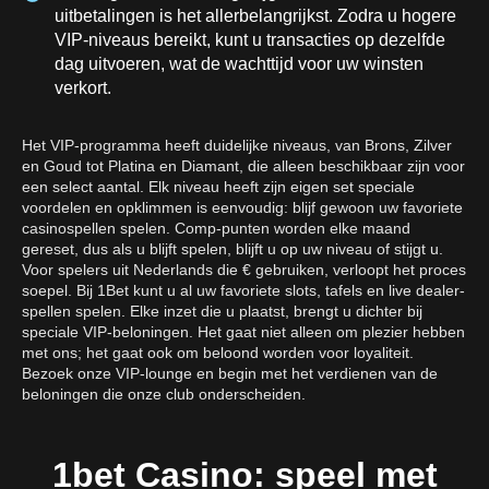
uitbetalingen is het allerbelangrijkst. Zodra u hogere
VIP-niveaus bereikt, kunt u transacties op dezelfde
dag uitvoeren, wat de wachttijd voor uw winsten
verkort.
Het VIP-programma heeft duidelijke niveaus, van Brons, Zilver
en Goud tot Platina en Diamant, die alleen beschikbaar zijn voor
een select aantal. Elk niveau heeft zijn eigen set speciale
voordelen en opklimmen is eenvoudig: blijf gewoon uw favoriete
casinospellen spelen. Comp-punten worden elke maand
gereset, dus als u blijft spelen, blijft u op uw niveau of stijgt u.
Voor spelers uit Nederlands die € gebruiken, verloopt het proces
soepel. Bij 1Bet kunt u al uw favoriete slots, tafels en live dealer-
spellen spelen. Elke inzet die u plaatst, brengt u dichter bij
speciale VIP-beloningen. Het gaat niet alleen om plezier hebben
met ons; het gaat ook om beloond worden voor loyaliteit.
Bezoek onze VIP-lounge en begin met het verdienen van de
beloningen die onze club onderscheiden.
1bet Casino: speel met