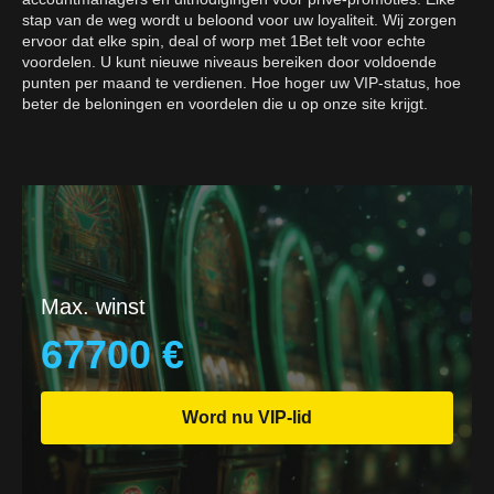
stap van de weg wordt u beloond voor uw loyaliteit. Wij zorgen
ervoor dat elke spin, deal of worp met 1Bet telt voor echte
voordelen. U kunt nieuwe niveaus bereiken door voldoende
punten per maand te verdienen. Hoe hoger uw VIP-status, hoe
beter de beloningen en voordelen die u op onze site krijgt.
Max. winst
67700 €
Word nu VIP-lid