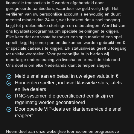
financiële transacties in € worden afgehandeld door
gereguleerde aanbieders, waardoor uw geld veilig blijft. Het
verifiëren van uw persoonlijke account is eenvoudig en duurt
meestal minder dan 24 uur, wat betekent dat u snel toegang
krijgt tot probleemloze stortingen en uitbetalingen. Word lid van
ons loyaliteitsprogramma om speciale beloningen te krijgen.
Elke keer dat een vaste bezoeker een spin maakt of een spel
speelt, krijgt hij comp-punten die kunnen worden gebruikt om €
of speciale cadeaus te krijgen. Elk statusniveau geeft u toegang
tot unieke voordelen. Voor persoonlijke hulp bieden wij
meertalige ondersteuning via livechat en e-mail de klok rond.
Ons doel is om elke Nederlands klant te helpen slagen.
Meld u snel aan en betaal in uw eigen valuta in €
Honderden spellen, inclusief klassieke slots, tafels
en live dealers
RNG-systemen die gecertificeerd eerlijk zijn en
regelmatig worden gecontroleerd
Doorlopende VIP-deals en klantenservice die snel
reageert
Neem deel aan onze wekelijkse toernooien en progressieve