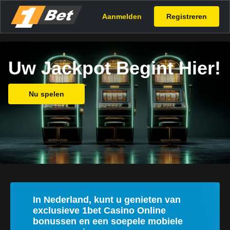
Aanmelden
Registreren
Uw Jackpot Begint Hier!
Nu spelen
In Nederland, kunt u genieten van
exclusieve 1bet Casino Online
bonussen en een soepele mobiele