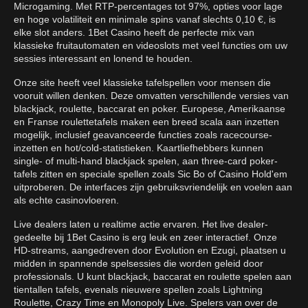
Microgaming. Met RTP-percentages tot 97%, opties voor lage
en hoge volatiliteit en minimale spins vanaf slechts 0,10 €, is
elke slot anders. 1Bet Casino heeft de perfecte mix van
klassieke fruitautomaten en videoslots met veel functies om uw
sessies interessant en lonend te houden.
Onze site heeft veel klassieke tafelspellen voor mensen die
vooruit willen denken. Deze omvatten verschillende versies van
blackjack, roulette, baccarat en poker. Europese, Amerikaanse
en Franse roulettetafels maken een breed scala aan inzetten
mogelijk, inclusief geavanceerde functies zoals racecourse-
inzetten en hot/cold-statistieken. Kaartliefhebbers kunnen
single- of multi-hand blackjack spelen, aan three-card poker-
tafels zitten en speciale spellen zoals Sic Bo of Casino Hold'em
uitproberen. De interfaces zijn gebruiksvriendelijk en voelen aan
als echte casinovloeren.
Live dealers laten u realtime actie ervaren. Het live dealer-
gedeelte bij 1Bet Casino is erg leuk en zeer interactief. Onze
HD-streams, aangedreven door Evolution en Ezugi, plaatsen u
midden in spannende spelsessies die worden geleid door
professionals. U kunt blackjack, baccarat en roulette spelen aan
tientallen tafels, evenals nieuwere spellen zoals Lightning
Roulette, Crazy Time en Monopoly Live. Spelers van over de