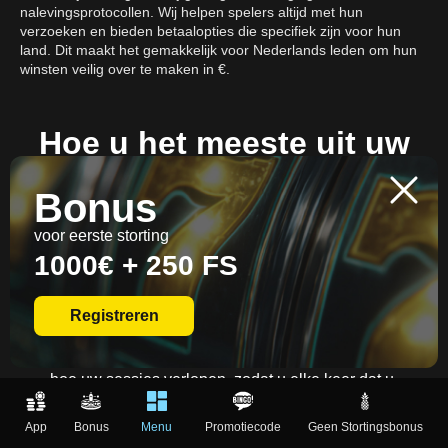
nalevingsprotocollen. Wij helpen spelers altijd met hun
verzoeken en bieden betaalopties die specifiek zijn voor hun
land. Dit maakt het gemakkelijk voor Nederlands leden om hun
winsten veilig over te maken in €.
Hoe u het meeste uit uw
winkansen haalt
Bonus
Controleer de promotiesectie regelmatig om ons
voor eerste storting
aanbod aan bonussen voor zowel nieuwe als vaste
1000€ + 250 FS
gebruikers te zien.
Stel uw account in met geverifieerde informatie om
het gemakkelijker te maken om uw geld op te nemen
Registreren
en uzelf meer opties te geven wanneer u speelt.
Gebruik de ingebouwde statistieken om bij te houden
hoe uw sessies verlopen, zodat u elke keer dat u
terugkeert naar het casino betere beslissingen kunt
nemen.
App
Bonus
Menu
Promotiecode
Geen Stortingsbonus
Onze leaderboard-evenementen geven prijzen aan